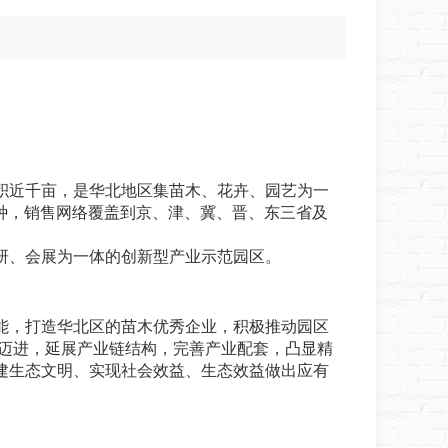
近千亩，是华北地区集苗木、花卉、园艺为一
余种，销售网络覆盖到京、津、冀、晋、东三省及
、会展为一体的创新型产业示范园区。
，打造华北区的苗木优秀企业，积极推动园区
园迈进，延展产业链结构，完善产业配套，凸显精
建生态文明、实现社会效益、生态效益做出应有