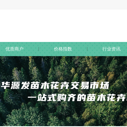
优质商户
价格指数
行业资讯