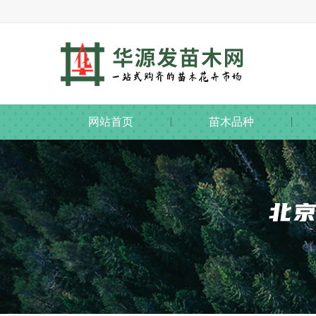
网站首页
苗木品种