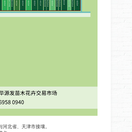
与河北省、天津市接壤。