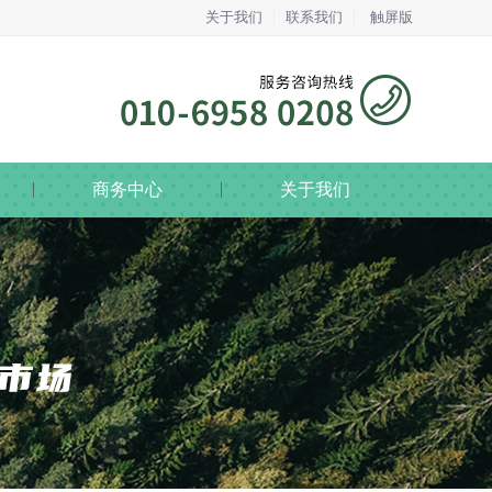
关于我们
联系我们
触屏版
商务中心
关于我们