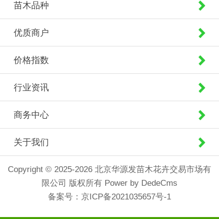
苗木品种
优质商户
价格指数
行业资讯
商务中心
关于我们
Copyright © 2025-2026 北京华源发苗木花卉交易市场有
限公司 版权所有
Power by DedeCms
备案号：
京ICP备2021035657号-1