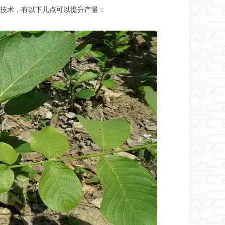
技术，有以下几点可以提升产量：