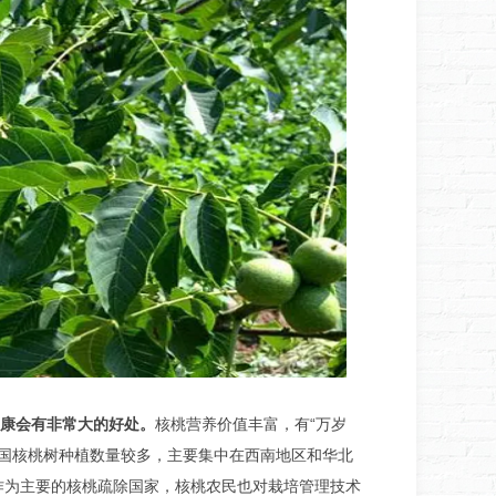
康会有非常大的好处。
核桃营养价值丰富，有“万岁
。我国核桃树种植数量较多，主要集中在西南地区和华北
作为主要的核桃疏除国家，核桃农民也对栽培管理技术