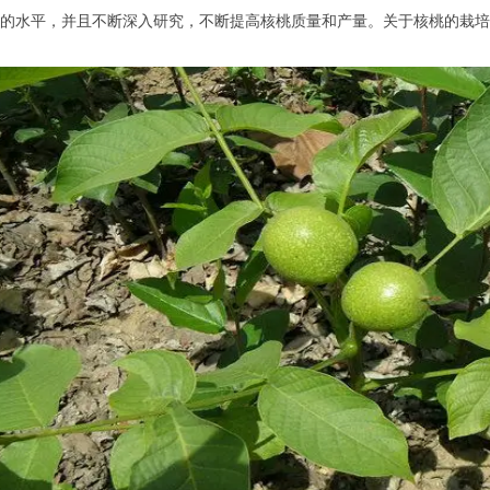
的水平，并且不断深入研究，不断提高核桃质量和产量。关于核桃的栽培