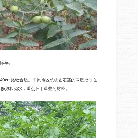
除草。
40cm比较合适。平原地区核桃固定茎的高度控制在
进行修剪和浇水，重点在于重叠的树枝。