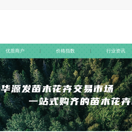
优质商户
价格指数
行业资讯