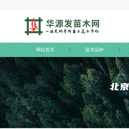
网站首页
苗木品种