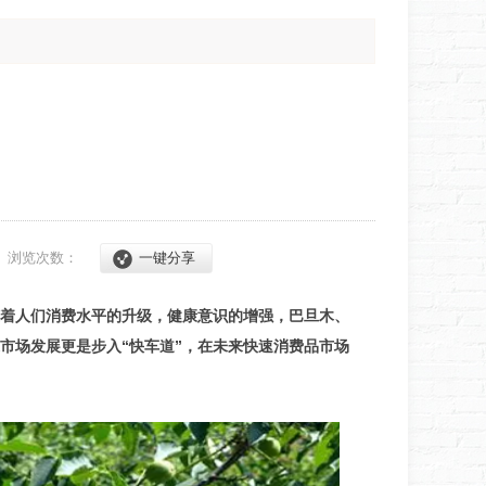
8
浏览次数：
一键分享
着人们消费水平的升级，健康意识的增强，巴旦木、
市场发展更是步入“快车道”，在未来快速消费品市场