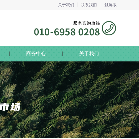
关于我们
联系我们
触屏版
商务中心
关于我们