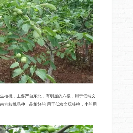
生核桃，主要产自东北，有明显的六棱，用于低端文
南方核桃品种，品相好的 用于低端文玩核桃，小的用