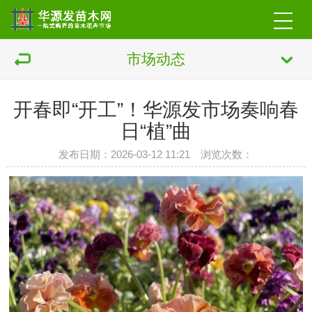
市场动态
开春即“开工”！华源发市场奏响春
日“植”曲
发布日期：2026-03-12 11:21 浏览次数：