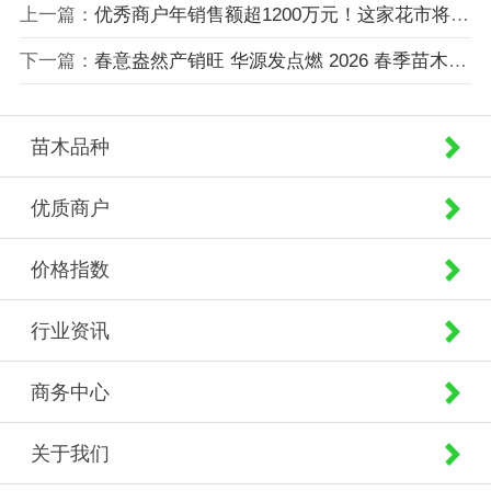
上一篇：
优秀商户年销售额超1200万元！这家花市将多举措赋能商户
下一篇：
春意盎然产销旺 华源发点燃 2026 春季苗木产业热潮
苗木品种
优质商户
价格指数
行业资讯
商务中心
关于我们